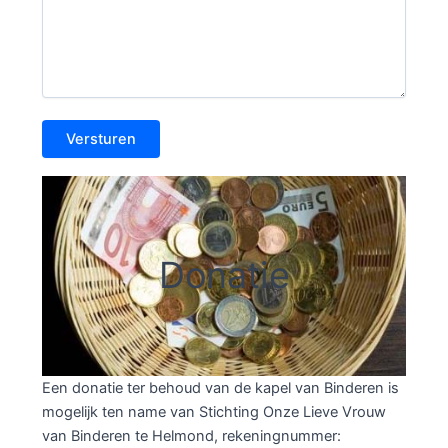
Donatie
Een donatie ter behoud van de kapel van Binderen is
mogelijk ten name van Stichting Onze Lieve Vrouw
van Binderen te Helmond, rekeningnummer: