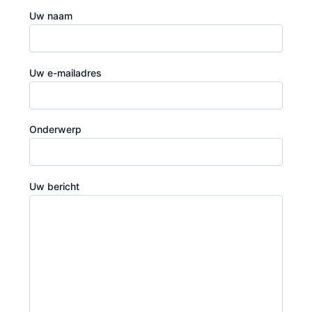
Uw naam
Uw e-mailadres
Onderwerp
Uw bericht